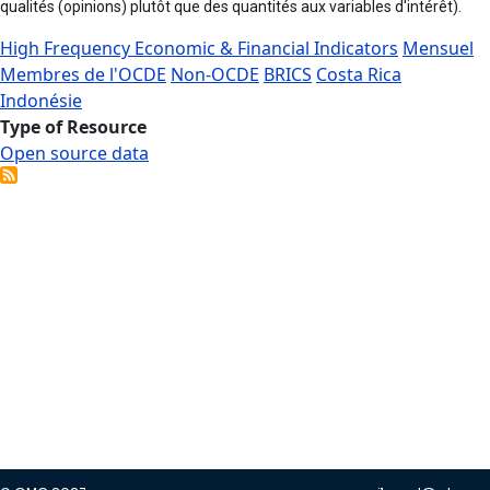
qualités (opinions) plutôt que des quantités aux variables d'intérêt).
High Frequency Economic & Financial Indicators
Mensuel
Membres de l'OCDE
Non-OCDE
BRICS
Costa Rica
Indonésie
Type of Resource
Open source data