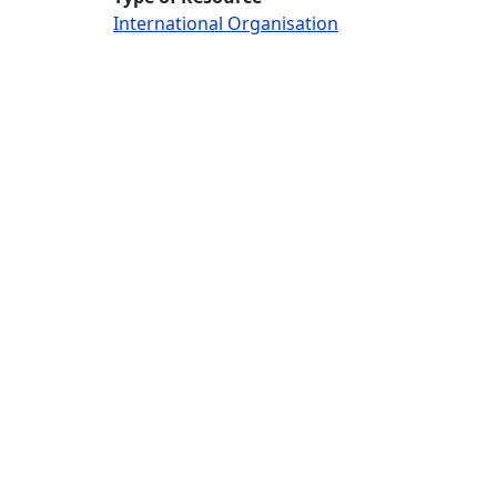
International Organisation