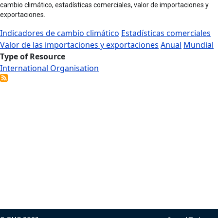
cambio climático, estadísticas comerciales, valor de importaciones y
exportaciones.
Indicadores de cambio climático
Estadísticas comerciales
Valor de las importaciones y exportaciones
Anual
Mundial
Type of Resource
International Organisation