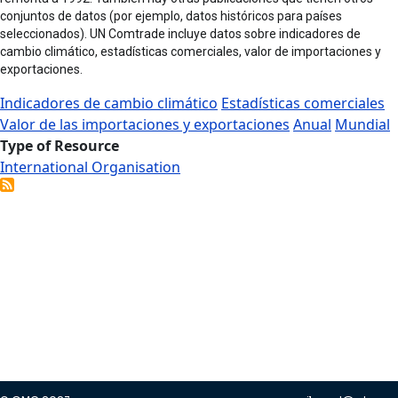
conjuntos de datos (por ejemplo, datos históricos para países
seleccionados). UN Comtrade incluye datos sobre indicadores de
cambio climático, estadísticas comerciales, valor de importaciones y
exportaciones.
Indicadores de cambio climático
Estadísticas comerciales
Valor de las importaciones y exportaciones
Anual
Mundial
Type of Resource
International Organisation