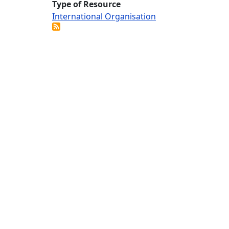
Type of Resource
International Organisation