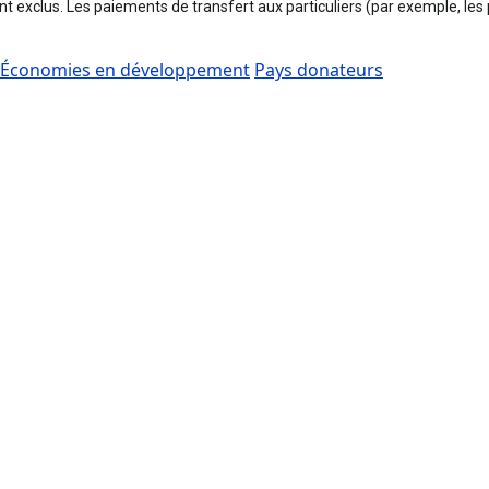
sont exclus. Les paiements de transfert aux particuliers (par exemple, les
Économies en développement
Pays donateurs