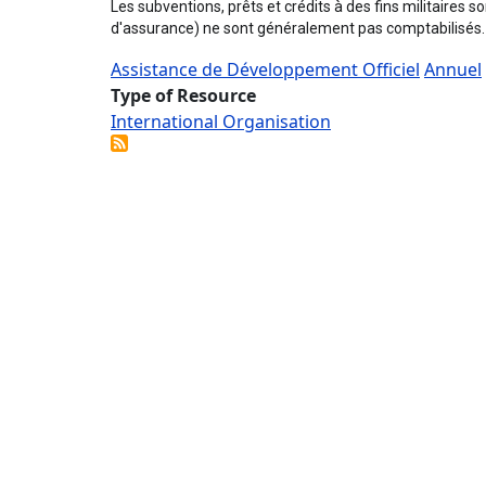
Les subventions, prêts et crédits à des fins militaires 
d'assurance) ne sont généralement pas comptabilisés.
Assistance de Développement Officiel
Annuel
Type of Resource
International Organisation