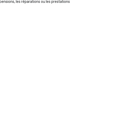
 pensions, les réparations ou les prestations