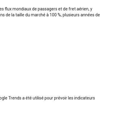
des flux mondiaux de passagers et de fret aérien, y
ns de la taille du marché à 100 %, plusieurs années de
le Trends a été utilisé pour prévoir les indicateurs