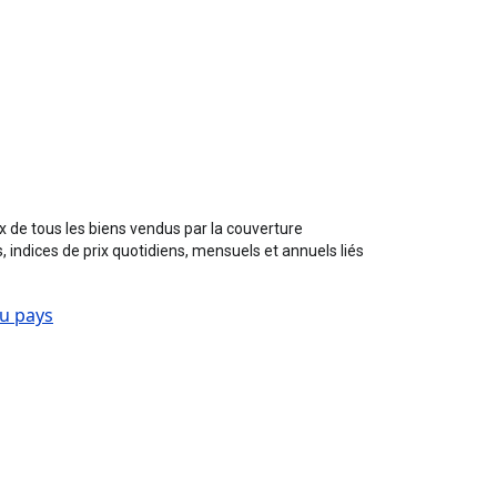
 de tous les biens vendus par la couverture
s, indices de prix quotidiens, mensuels et annuels liés
au pays