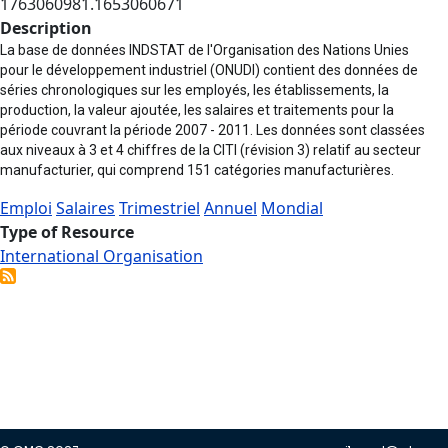
1763060981.1653060671
Description
La base de données INDSTAT de l'Organisation des Nations Unies
pour le développement industriel (ONUDI) contient des données de
séries chronologiques sur les employés, les établissements, la
production, la valeur ajoutée, les salaires et traitements pour la
période couvrant la période 2007 - 2011. Les données sont classées
aux niveaux à 3 et 4 chiffres de la CITI (révision 3) relatif au secteur
manufacturier, qui comprend 151 catégories manufacturières.
Emploi
Salaires
Trimestriel
Annuel
Mondial
Type of Resource
International Organisation