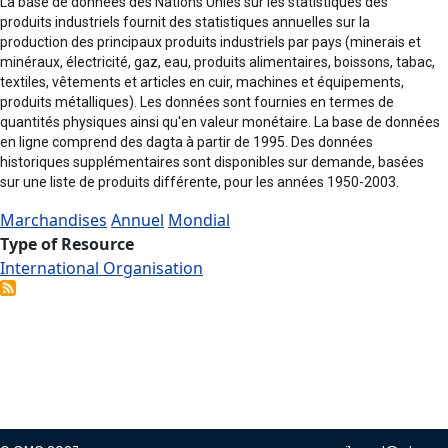
La base de données des Nations Unies sur les statistiques des
produits industriels fournit des statistiques annuelles sur la
production des principaux produits industriels par pays (minerais et
minéraux, électricité, gaz, eau, produits alimentaires, boissons, tabac,
textiles, vêtements et articles en cuir, machines et équipements,
produits métalliques). Les données sont fournies en termes de
quantités physiques ainsi qu'en valeur monétaire. La base de données
en ligne comprend des dagta à partir de 1995. Des données
historiques supplémentaires sont disponibles sur demande, basées
sur une liste de produits différente, pour les années 1950-2003.
Marchandises
Annuel
Mondial
Type of Resource
International Organisation