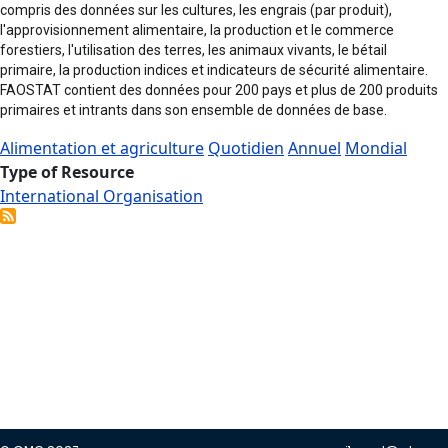
compris des données sur les cultures, les engrais (par produit),
l'approvisionnement alimentaire, la production et le commerce
forestiers, l'utilisation des terres, les animaux vivants, le bétail
primaire, la production indices et indicateurs de sécurité alimentaire.
FAOSTAT contient des données pour 200 pays et plus de 200 produits
primaires et intrants dans son ensemble de données de base.
Alimentation et agriculture
Quotidien
Annuel
Mondial
Type of Resource
International Organisation