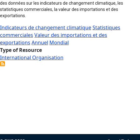
des données sur les indicateurs de changement climatique, les
statistiques commerciales, la valeur des importations et des
exportations.
Indicateurs de changement climatique
Statistiques
commerciales
Valeur des importations et des
exportations
Annuel
Mondial
Type of Resource
International Organisation