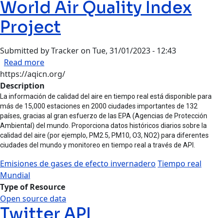
World Air Quality Index
Project
Submitted by
Tracker
on
Tue, 31/01/2023 - 12:43
about World Air Quality Index Project
Read more
https://aqicn.org/
Description
La información de calidad del aire en tiempo real está disponible para
más de 15,000 estaciones en 2000 ciudades importantes de 132
países, gracias al gran esfuerzo de las EPA (Agencias de Protección
Ambiental) del mundo. Proporciona datos históricos diarios sobre la
calidad del aire (por ejemplo, PM2.5, PM10, O3, NO2) para diferentes
ciudades del mundo y monitoreo en tiempo real a través de API.
Emisiones de gases de efecto invernadero
Tiempo real
Mundial
Type of Resource
Open source data
Twitter API