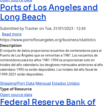
Ports of Los Angeles and
Long Beach
Submitted by
Tracker
on
Tue, 31/01/2023 - 12:43
about Ports of Los Angeles and Long Beach
Read more
https://www.portoflosangeles.org/business/statistics
Description
El conjunto de datos proporciona recuentos de contenedores para el
Puerto de Los Ángeles que se remontan a 1981. Los recuentos de
contenedores para los años 1981-1994 se proporcionan solo en
totales del año calendario; los desgloses mensuales anteriores al año
calendario 1995 no están disponibles. Los totales del año fiscal de
1999-2021 están disponibles.
Shipping/Port Data
Mensual
Estados Unidos
Type of Resource
Open source data
Federal Reserve Bank of