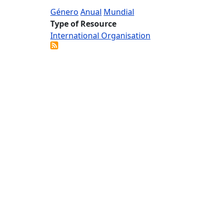
Género
Anual
Mundial
Type of Resource
International Organisation