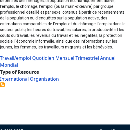
dépenses des ménages, la population économiquement active,
l'emploi, le chômage, l'emploi (ou la main-d'œuvre) par groupe
professionnel détaillé et par sexe, obtenus à partir de recensements
de la population ou d'enquêtes sur la population active, des
estimations comparables de l'emploi et du chômage, l'emploi dans le
secteur public, les heures du travail, les salaires, la productivité et les
coûts du travail, les revenus du travail et les inégalités, la protection
sociale, l'économie informelle, ainsi que des informations sur les
jeunes, les femmes, les travailleurs migrants et les bénévoles.
Travail/emploi
Quotidien
Mensuel
Trimestriel
Annuel
Mondial
Type of Resource
International Organisation