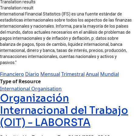
Translation results
Translation result
International Financial Statistics (IFS) es una fuente estándar de
estadísticas internacionales sobre todos los aspectos de las finanzas
internacionales y nacionales. Informa, para la mayoría de los países
del mundo, datos actuales necesarios en el análisis de problemas de
pagos internacionales y de inflación y deflación, p. datos sobre
balanza de pagos, tipos de cambio, liquidez internacional, banca
internacional, dinero y banca, tasas de interés, precios, producción,
transacciones internacionales, cuentas nacionales y activos y
pasivos."
Financiero
Diario
Mensual
Trimestral
Anual
Mundial
Type of Resource
International Organisation
Organización
Internacional del Trabajo
(OIT) - LABORSTA